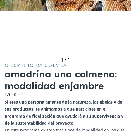
1
/
1
O ESPIRITO DA COLMEA
amadrina una colmena:
modalidad enjambre
120,00 €
Si eres una persona amante de la natureza, las abejas y de
sus productos, te animamos a que participes en el
programa de fidelización que ayudará a su supervivencia y
de la sustentabilidad del proyecto.
En este programa existen tres tipos de modalidad en los que