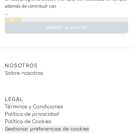
además de contribuír con
...
Ver más
Añadir al carrito
NOSOTROS
Sobre nosotros
LEGAL
Términos y Condiciones
Política de privacidad
Política de Cookies
Gestionar preferencias de cookies