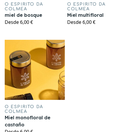
O ESPIRITO DA
O ESPIRITO DA
COLMEA
COLMEA
miel de bosque
Miel multifloral
Desde
6,00 €
Desde
6,00 €
O ESPIRITO DA
COLMEA
Miel monofloral de
castaño
Desde
6,00 €