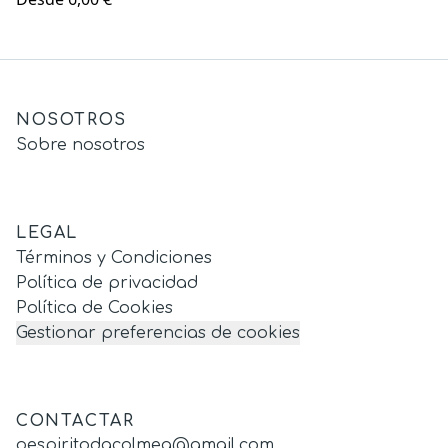
NOSOTROS
Sobre nosotros
LEGAL
Términos y Condiciones
Política de privacidad
Política de Cookies
Gestionar preferencias de cookies
CONTACTAR
oespiritodacolmea@gmail.com